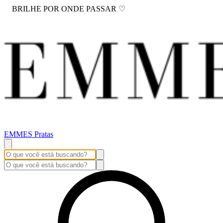
BRILHE POR ONDE PASSAR ♡
EMMES Pratas