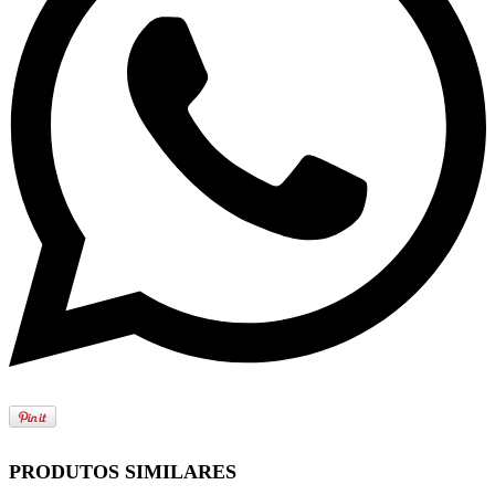
PRODUTOS SIMILARES