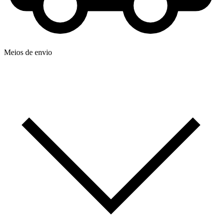
Meios de envio