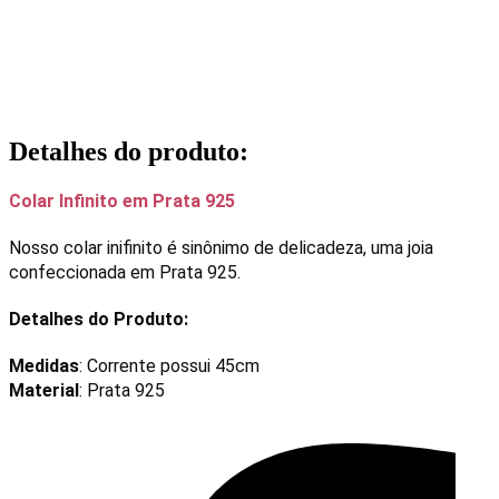
Detalhes do produto
:
Colar Infinito em Prata 925
Nosso colar inifinito é sinônimo de delicadeza, uma joia
confeccionada em Prata 925.
Detalhes do Produto:
Medidas
: Corrente possui 45cm
Material
: Prata 925