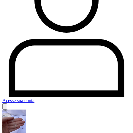
Acesse sua conta