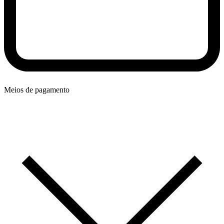
Meios de pagamento