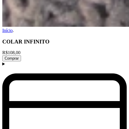
Início
.
COLAR INFINITO
R$108,00
Comprar