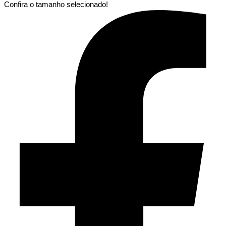
Confira o tamanho selecionado!