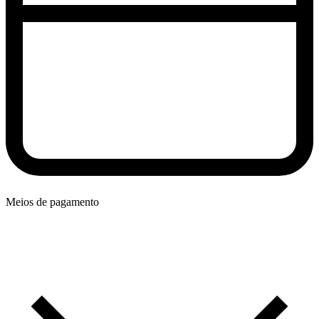
Meios de pagamento