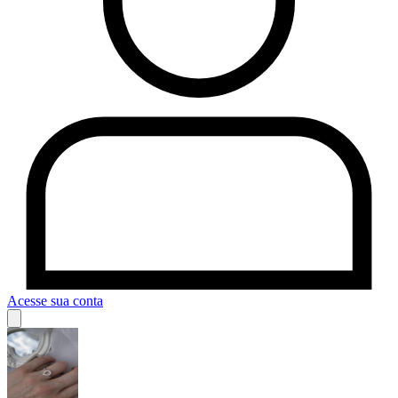
Acesse sua conta