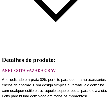
Detalhes do produto
:
ANEL GOTA VAZADA CRAV
Anel delicado em prata 925, perfeito para quem ama acessórios 
cheios de charme. Com design simples e versátil, ele combina 
com qualquer estilo e traz aquele toque especial para o dia a dia. 
Feito para brilhar com você em todos os momentos!