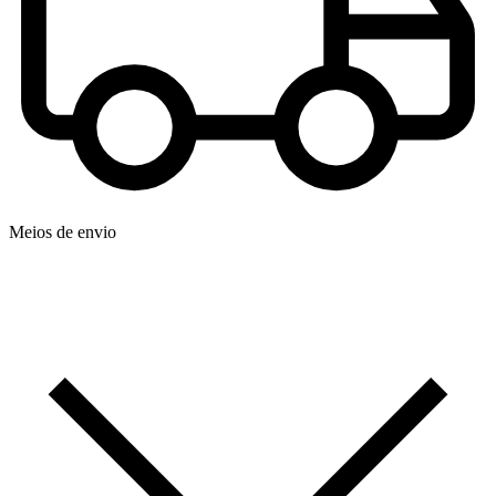
Meios de envio