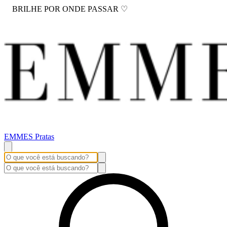
BRILHE POR ONDE PASSAR ♡
EMMES Pratas