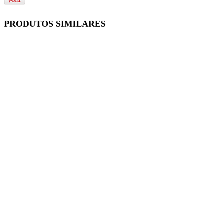
PRODUTOS SIMILARES